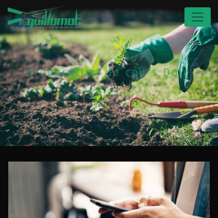
Panneau de gestion des cookies
Préparation de cours Dole