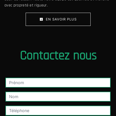
avec propreté et rigueur.
EN SAVOIR PLUS
Contactez nous