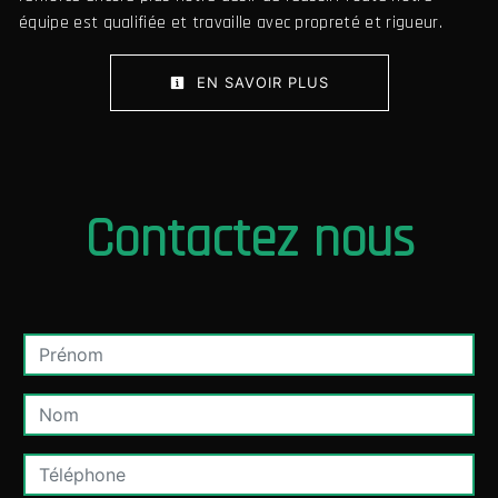
équipe est qualifiée et travaille avec propreté et rigueur.
EN SAVOIR PLUS
Contactez nous